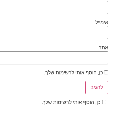
אימייל
אתר
כן, הוסף אותי לרשימות שלך.
כן, הוסף אותי לרשימות שלך.