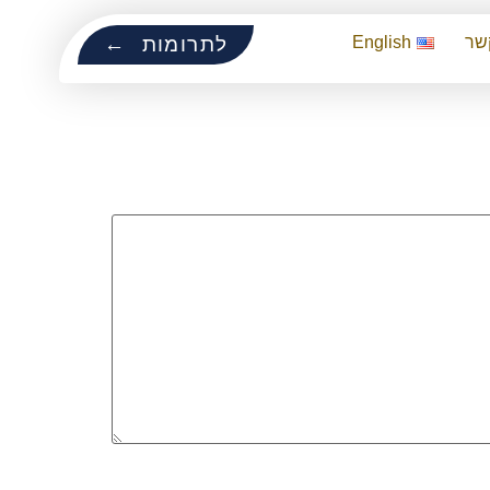
שר
English
לתרומות ←