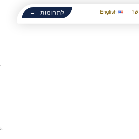
שר
English
לתרומות ←