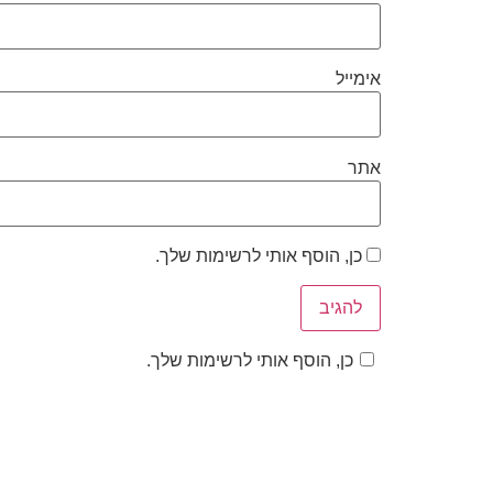
אימייל
אתר
כן, הוסף אותי לרשימות שלך.
כן, הוסף אותי לרשימות שלך.