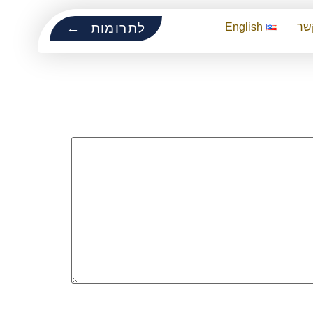
שר
English
לתרומות ←