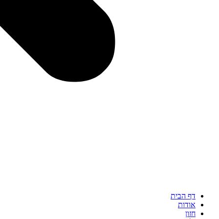
דף הבית
אודות
חזון