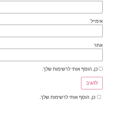
אימייל
אתר
כן, הוסף אותי לרשימות שלך.
כן, הוסף אותי לרשימות שלך.