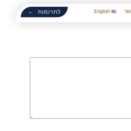
שר
English
לתרומות ←