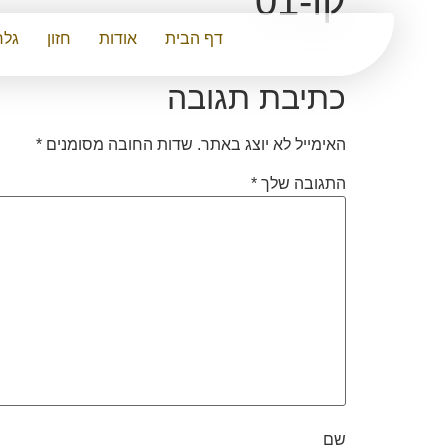
קו-01
דף הבית
אודות
חזון
גלר
כתיבת תגובה
האימייל לא יוצג באתר.
שדות החובה מסומנים
*
התגובה שלך
*
שם