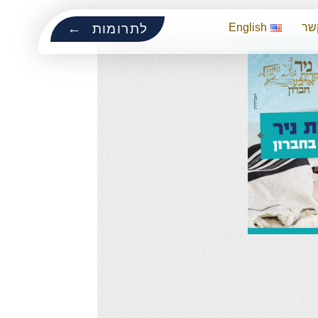
שר
English
לתרומות ←