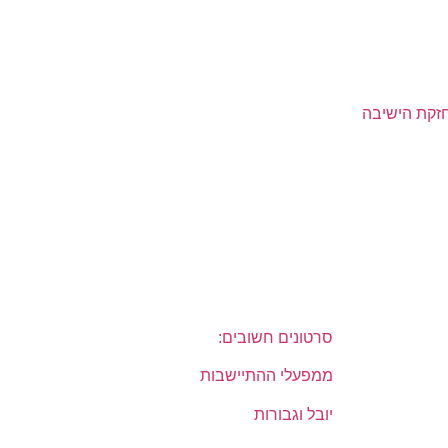
סרטונים חשובים:
ממפעלי ההתיישבות
יובל וגבורות