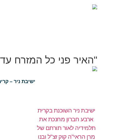
"האיר פני כל המזרח עד 
ישיבת ניר – קרית ארב
ישיבת ניר השוכנת בקרית
ארבע חברון מחנכת את
תלמידיה לאור תורתם של
מרן הראי"ה קוק זצ"ל ובנו