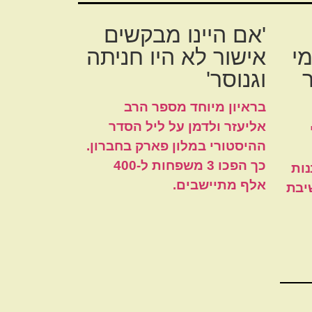
'אם היינו מבקשים
מי
אישור לא היו חניתה
וגנוסר'
בראיון מיוחד מספר הרב
אליעזר ולדמן על ליל הסדר
ההיסטורי במלון פארק בחברון.
כך הפכו 3 משפחות ל-400
נות
אלף מתיישבים.
יבת