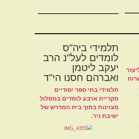
כיפה
תלמידי ביה"ס
לומדים לעל"נ הרב
יעקב ליטמן
יעזר
ואברהם חסנו הי"ד
רות
תלמידי בתי ספר יסודיים
מקריית ארבע לומדים במסלול
מצוינות בתוך בית המדרש של
ישיבת ניר.