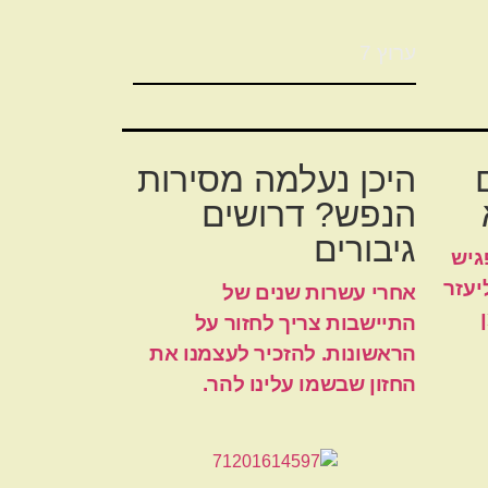
ערוץ 7
היכן נעלמה מסירות
הנפש? דרושים
גיבורים
גיש
יעזר
אחרי עשרות שנים של
התיישבות צריך לחזור על
הראשונות. להזכיר לעצמנו את
החזון שבשמו עלינו להר.