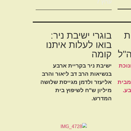
ערוץ 7
ת
בוגרי ישיבת ניר:
בואו לעלות איתנו
"ל
קומה
וכת
ישיבת ניר בקריית ארבע
בנשיאות הרב דב ליאור והרב
מבית
אליעזר ולדמן מגייסת שלושה
ע.
מיליון ש"ח לשיפוץ בית
המדרש.