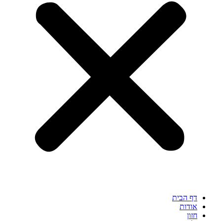
דף הבית
אודות
חזון