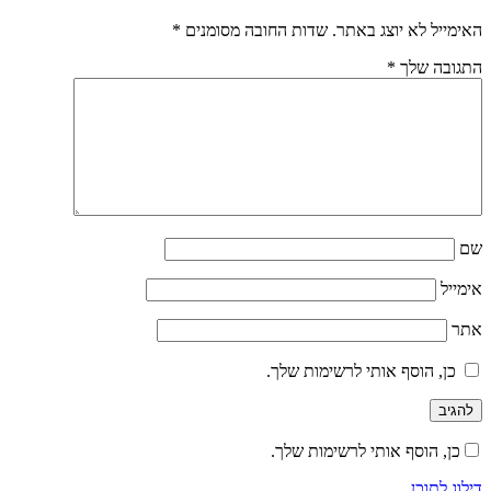
האימייל לא יוצג באתר.
שדות החובה מסומנים
*
התגובה שלך
*
שם
אימייל
אתר
כן, הוסף אותי לרשימות שלך.
כן, הוסף אותי לרשימות שלך.
דילוג לתוכן