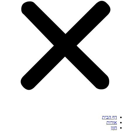
דף הבית
אודות
חזון