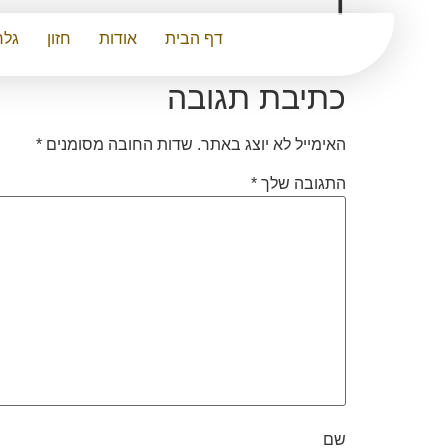
ד
דף הבית
אודות
חזון
גלר
כתיבת תגובה
האימייל לא יוצג באתר.
שדות החובה מסומנים
*
התגובה שלך
*
שם