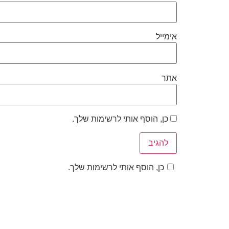
אימייל
אתר
כן, הוסף אותי לרשימות שלך.
כן, הוסף אותי לרשימות שלך.