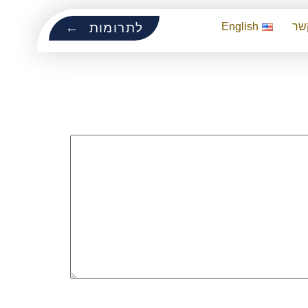
שר
English
לתרומות ←